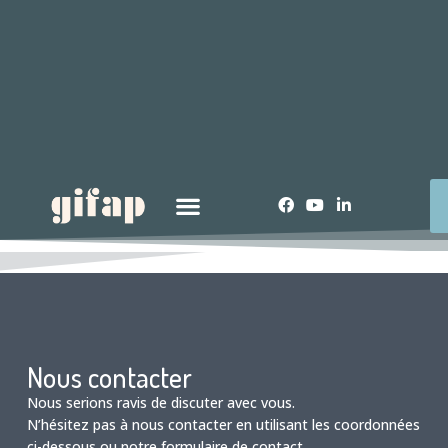
Nous contacter
Nous serions ravis de discuter avec vous.
N’hésitez pas à nous contacter en utilisant les coordonnées
ci-dessous ou notre formulaire de contact.