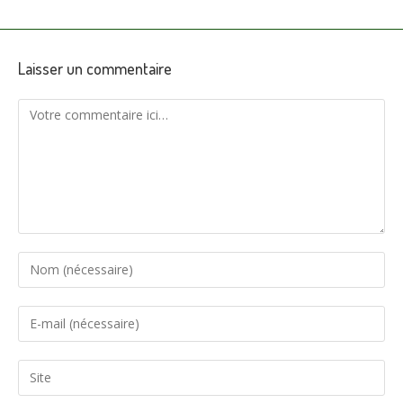
Laisser un commentaire