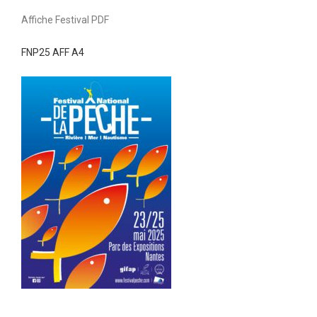
Affiche Festival PDF
FNP25 AFF A4