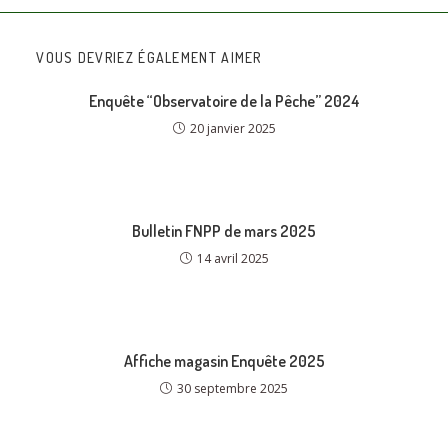
VOUS DEVRIEZ ÉGALEMENT AIMER
Enquête “Observatoire de la Pêche” 2024
20 janvier 2025
Bulletin FNPP de mars 2025
14 avril 2025
Affiche magasin Enquête 2025
30 septembre 2025