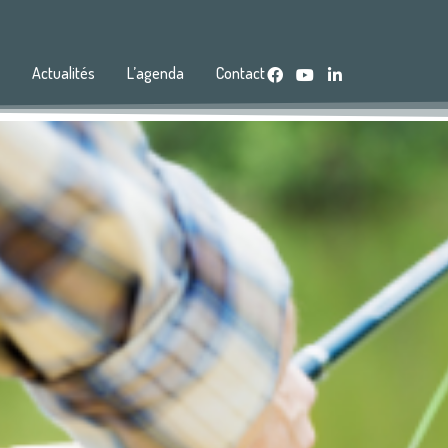
s
Actualités
L’agenda
Contact