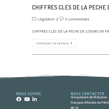
CHIFFRES CLES DE LA PECHE 
Législation
0 commentaire
CHIFFRES CLES DE LA PECHE DE LOISIRS EN FRAN
Continuer La Lecture
NOUS SUIVRE
NOUS CONTACTER
Groupement de l’Industrie
Française d’Articles de Pêch
BP 25