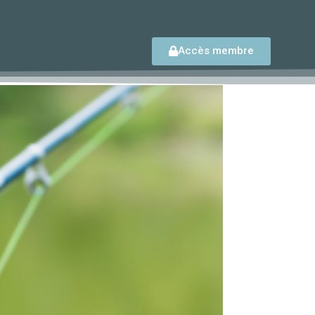
Accès membre