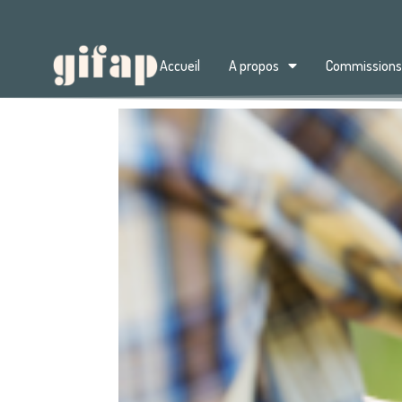
Accueil
A propos
Commission