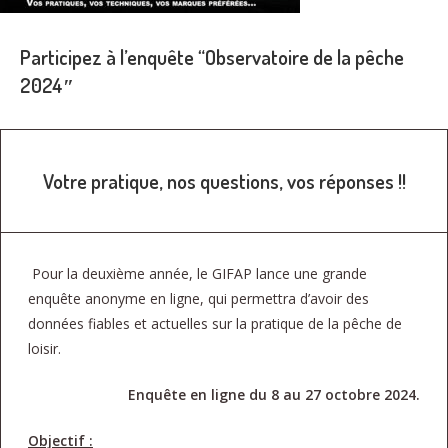
Participez à l’enquête
“Observatoire de la pêche
20
24″
Votre pratique, nos questions, vos réponses !!
Pour la deuxième année, le GIFAP lance une grande
enquête anonyme en ligne, qui permettra d’avoir des
données fiables et actuelles sur la pratique de la pêche de
loisir.
Enquête en ligne du 8 au 27 octobre 2024.
Objectif :