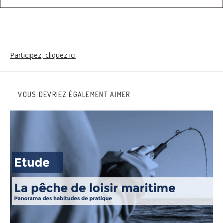
Participez, cliquez ici
VOUS DEVRIEZ ÉGALEMENT AIMER