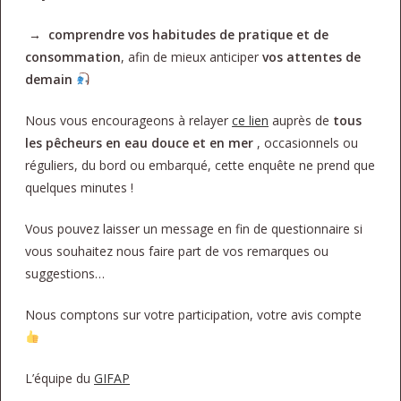
→ comprendre vos habitudes de pratique et de
consommation
, afin de mieux anticiper
vos attentes de
demain
Nous vous encourageons à relayer
ce
lien
auprès de
tous
les pêcheurs en eau douce et en mer
, occasionnels ou
réguliers, du bord ou embarqué, cette enquête ne prend que
quelques minutes !
Vous pouvez laisser un message en fin de questionnaire si
vous souhaitez nous faire part de vos remarques ou
suggestions…
Nous comptons sur votre participation, votre avis compte
L’équipe du
GIFAP