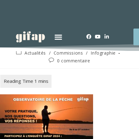
Actualités
/
Commissions
/
Infographie
0 commentaire