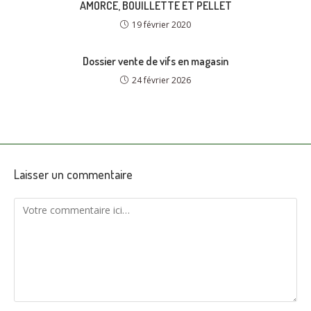
AMORCE, BOUILLETTE ET PELLET
19 février 2020
Dossier vente de vifs en magasin
24 février 2026
Laisser un commentaire