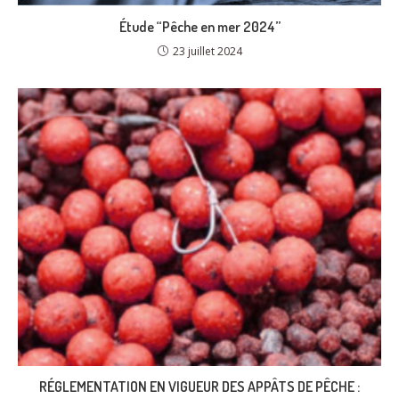
Étude “Pêche en mer 2024”
23 juillet 2024
RÉGLEMENTATION EN VIGUEUR DES APPÂTS DE PÊCHE :