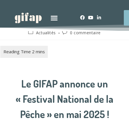
Actualités
0 commentaire
Le GIFAP annonce un
« Festival National de la
Pêche » en mai 2025 !