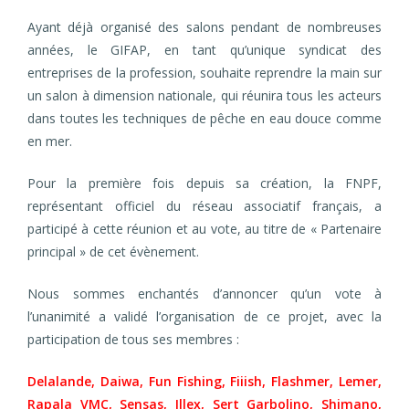
Ayant déjà organisé des salons pendant de nombreuses
années, le GIFAP, en tant qu’unique syndicat des
entreprises de la profession, souhaite reprendre la main sur
un salon à dimension nationale, qui réunira tous les acteurs
dans toutes les techniques de pêche en eau douce comme
en mer.
Pour la première fois depuis sa création, la FNPF,
représentant officiel du réseau associatif français, a
participé à cette réunion et au vote, au titre de « Partenaire
principal » de cet évènement.
Nous sommes enchantés d’annoncer qu’un vote à
l’unanimité a validé l’organisation de ce projet, avec la
participation de tous ses membres :
Delalande, Daiwa, Fun Fishing, Fiiish, Flashmer, Lemer,
Rapala VMC, Sensas, Illex, Sert Garbolino, Shimano,