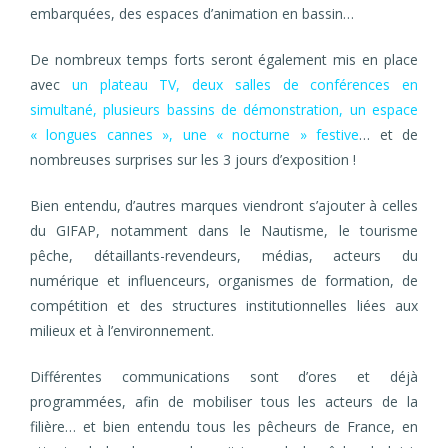
embarquées, des espaces d’animation en bassin…
De nombreux temps forts seront également mis en place
avec
un
plateau TV, deux salles de conférences en
simultané, plusieurs bassins de démonstration, un espace
« longues cannes », une « nocturne » festive
… et de
nombreuses surprises sur les 3 jours d’exposition !
Bien entendu, d’autres marques viendront s’ajouter à celles
du GIFAP, notamment dans le Nautisme, le tourisme
pêche, détaillants-revendeurs, médias, acteurs du
numérique et influenceurs, organismes de formation, de
compétition et des structures institutionnelles liées aux
milieux et à l’environnement.
Différentes communications sont d’ores et déjà
programmées, afin de mobiliser tous les acteurs de la
filière… et bien entendu tous les pêcheurs de France, en