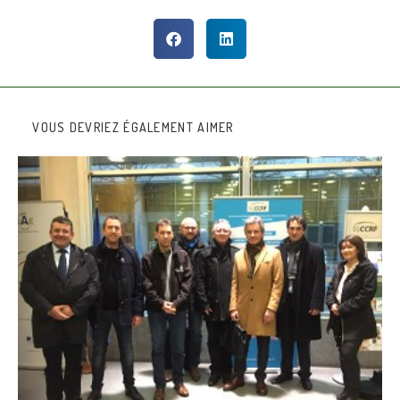
VOUS DEVRIEZ ÉGALEMENT AIMER