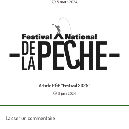
5 mars 2024
Article P&P “Festival 2025”
3 juin 2024
Laisser un commentaire